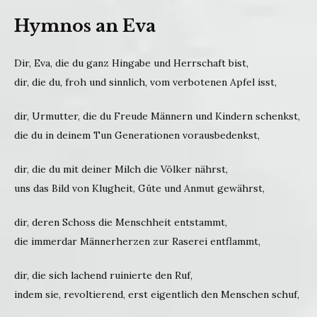
Hymnos an Eva
Dir, Eva, die du ganz Hingabe und Herrschaft bist,
dir, die du, froh und sinnlich, vom verbotenen Apfel isst,
dir, Urmutter, die du Freude Männern und Kindern schenkst,
die du in deinem Tun Generationen vorausbedenkst,
dir, die du mit deiner Milch die Völker nährst,
uns das Bild von Klugheit, Güte und Anmut gewährst,
dir, deren Schoss die Menschheit entstammt,
die immerdar Männerherzen zur Raserei entflammt,
dir, die sich lachend ruinierte den Ruf,
indem sie, revoltierend, erst eigentlich den Menschen schuf,