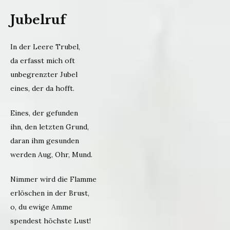
Jubelruf
In der Leere Trubel,
da erfasst mich oft
unbegrenzter Jubel
eines, der da hofft.
Eines, der gefunden
ihn, den letzten Grund,
daran ihm gesunden
werden Aug, Ohr, Mund.
Nimmer wird die Flamme
erlöschen in der Brust,
o, du ewige Amme
spendest höchste Lust!