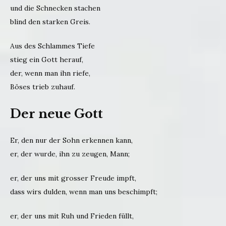
und die Schnecken stachen
blind den starken Greis.
Aus des Schlammes Tiefe
stieg ein Gott herauf,
der, wenn man ihn riefe,
Böses trieb zuhauf.
Der neue Gott
Er, den nur der Sohn erkennen kann,
er, der wurde, ihn zu zeugen, Mann;
er, der uns mit grosser Freude impft,
dass wirs dulden, wenn man uns beschimpft;
er, der uns mit Ruh und Frieden füllt,