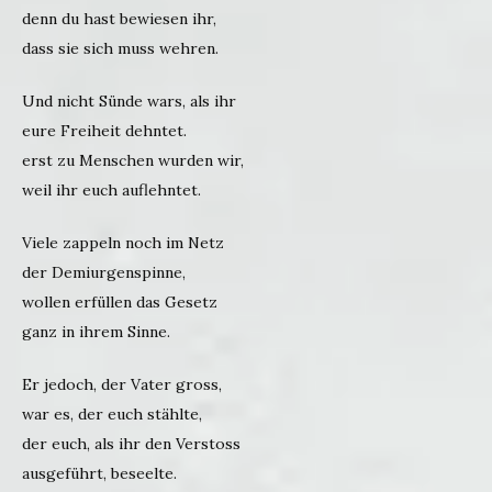
denn du hast bewiesen ihr,
dass sie sich muss wehren.
Und nicht Sünde wars, als ihr
eure Freiheit dehntet.
erst zu Menschen wurden wir,
weil ihr euch auflehntet.
Viele zappeln noch im Netz
der Demiurgenspinne,
wollen erfüllen das Gesetz
ganz in ihrem Sinne.
Er jedoch, der Vater gross,
war es, der euch stählte,
der euch, als ihr den Verstoss
ausgeführt, beseelte.