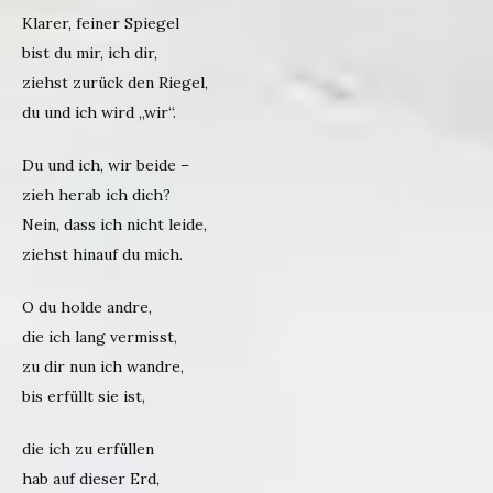
Klarer, feiner Spiegel
bist du mir, ich dir,
ziehst zurück den Riegel,
du und ich wird „wir“.
Du und ich, wir beide –
zieh herab ich dich?
Nein, dass ich nicht leide,
ziehst hinauf du mich.
O du holde andre,
die ich lang vermisst,
zu dir nun ich wandre,
bis erfüllt sie ist,
die ich zu erfüllen
hab auf dieser Erd,