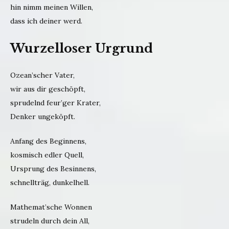
hin nimm meinen Willen,
dass ich deiner werd.
Wurzelloser Urgrund
Ozean’scher Vater,
wir aus dir geschöpft,
sprudelnd feur’ger Krater,
Denker ungeköpft.
Anfang des Beginnens,
kosmisch edler Quell,
Ursprung des Besinnens,
schnellträg, dunkelhell.
Mathemat’sche Wonnen
strudeln durch dein All,