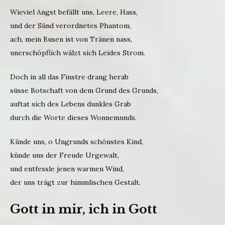
Wieviel Angst befällt uns, Leere, Hass,
und der Sünd verordnetes Phantom,
ach, mein Busen ist von Tränen nass,
unerschöpflich wälzt sich Leides Strom.
Doch in all das Finstre drang herab
süsse Botschaft von dem Grund des Grunds,
auftat sich des Lebens dunkles Grab
durch die Worte dieses Wonnemunds.
Künde uns, o Ungrunds schönstes Kind,
künde uns der Freude Urgewalt,
und entfessle jenen warmen Wind,
der uns trägt zur himmlischen Gestalt.
Gott in mir, ich in Gott