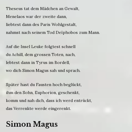
Theseus tat dem Mädchen an Gewalt,
Menelaos war der zweite dann,
liebtest dann des Paris Wohlgestalt,
nahmst nach seinem Tod Deïphobos zum Mann.
Auf die Insel Leuke folgtest schnell
du Achill, dem grossen Toten, nach,
lebtest dann in Tyrus im Bordell,
wo dich Simon Magus sah und sprach.
Später hast du Fausten hoch beglückt,
ihm den Sohn, Euphorion, geschenkt,
komm und nah dich, dass ich werd entrückt,
das Verrenkte werde eingerenkt.
Simon Magus