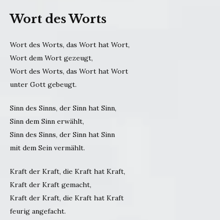
Wort des Worts
Wort des Worts, das Wort hat Wort,
Wort dem Wort gezeugt,
Wort des Worts, das Wort hat Wort
unter Gott gebeugt.
Sinn des Sinns, der Sinn hat Sinn,
Sinn dem Sinn erwählt,
Sinn des Sinns, der Sinn hat Sinn
mit dem Sein vermählt.
Kraft der Kraft, die Kraft hat Kraft,
Kraft der Kraft gemacht,
Kraft der Kraft, die Kraft hat Kraft
feurig angefacht.