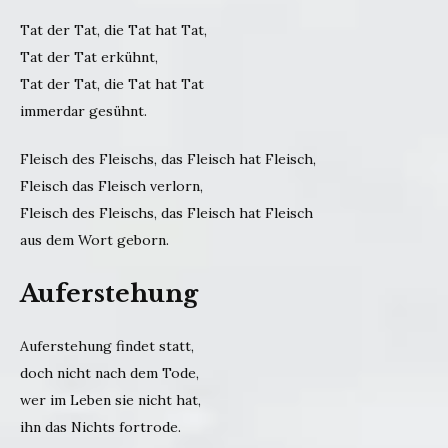
Tat der Tat, die Tat hat Tat,
Tat der Tat erkühnt,
Tat der Tat, die Tat hat Tat
immerdar gesühnt.
Fleisch des Fleischs, das Fleisch hat Fleisch,
Fleisch das Fleisch verlorn,
Fleisch des Fleischs, das Fleisch hat Fleisch
aus dem Wort geborn.
Auferstehung
Auferstehung findet statt,
doch nicht nach dem Tode,
wer im Leben sie nicht hat,
ihn das Nichts fortrode.