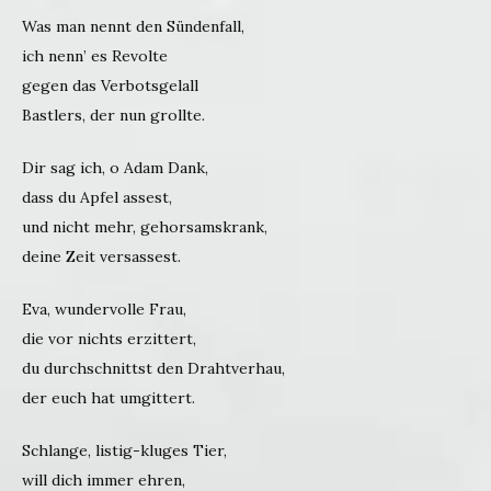
Was man nennt den Sündenfall,
ich nenn’ es Revolte
gegen das Verbotsgelall
Bastlers, der nun grollte.
Dir sag ich, o Adam Dank,
dass du Apfel assest,
und nicht mehr, gehorsamskrank,
deine Zeit versassest.
Eva, wundervolle Frau,
die vor nichts erzittert,
du durchschnittst den Drahtverhau,
der euch hat umgittert.
Schlange, listig-kluges Tier,
will dich immer ehren,