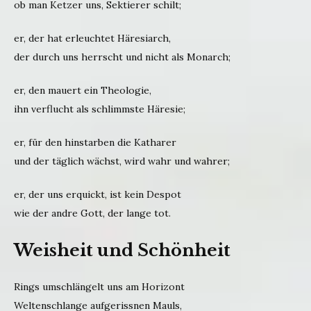
ob man Ketzer uns, Sektierer schilt;
er, der hat erleuchtet Häresiarch,
der durch uns herrscht und nicht als Monarch;
er, den mauert ein Theologie,
ihn verflucht als schlimmste Häresie;
er, für den hinstarben die Katharer
und der täglich wächst, wird wahr und wahrer;
er, der uns erquickt, ist kein Despot
wie der andre Gott, der lange tot.
Weisheit und Schönheit
Rings umschlängelt uns am Horizont
Weltenschlange aufgerissnen Mauls,