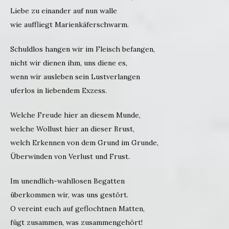
Liebe zu einander auf nun walle
wie auffliegt Marienkäferschwarm.
Schuldlos hangen wir im Fleisch befangen,
nicht wir dienen ihm, uns diene es,
wenn wir ausleben sein Lustverlangen
uferlos in liebendem Exzess.
Welche Freude hier an diesem Munde,
welche Wollust hier an dieser Brust,
welch Erkennen von dem Grund im Grunde,
Überwinden von Verlust und Frust.
Im unendlich-wahllosen Begatten
überkommen wir, was uns gestört.
O vereint euch auf geflochtnen Matten,
fügt zusammen, was zusammengehört!