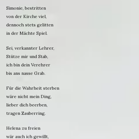
Simonie, bestritten
von der Kirche viel,
dennoch stets gelitten
in der Mächte Spiel.
Sei, verkannter Lehrer,
Stütze mir und Stab,
ich bin dein Verehrer
bis ans nasse Grab.
Für die Wahrheit sterben
wäre nicht mein Ding,
lieber dich beerben,
tragen Zauberring.
Helena zu freien
wär auch ich gewillt,