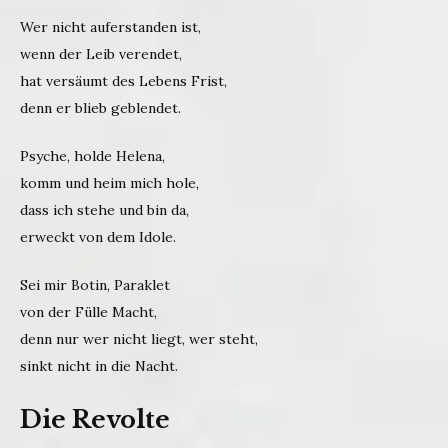
Wer nicht auferstanden ist,
wenn der Leib verendet,
hat versäumt des Lebens Frist,
denn er blieb geblendet.
Psyche, holde Helena,
komm und heim mich hole,
dass ich stehe und bin da,
erweckt von dem Idole.
Sei mir Botin, Paraklet
von der Fülle Macht,
denn nur wer nicht liegt, wer steht,
sinkt nicht in die Nacht.
Die Revolte