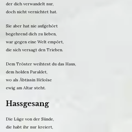
der dich verwandelt nur,
doch nicht vernichtet hat.
Sie aber hat nie aufgehört
begehrend dich zu lieben,
war gegen eine Welt empört,
die sich versagt den Trieben.
Dem Tröster weihtest du das Haus,
dem holden Paraklet,
wo als Äbtissin Héloïse
ewig am Altar steht.
Hassgesang
Die Lüge von der Sünde,
die habt ihr nur kreiert,