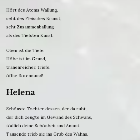
Hört des Atems Wallung,
seht des Fleisches Brunst,
seht Zusammenballung
als des Tiefsten Kunst.
Oben ist die Tiefe,
Höhe ist im Grund,
tränenreicher, triefe,
öffne Botenmund!
Helena
Schönste Tochter dessen, der da ruht,
der dich zeugte im Gewand des Schwans,
tödlich deine Schönheit und Anmut,
Tausende trieb sie ins Grab des Wahns.