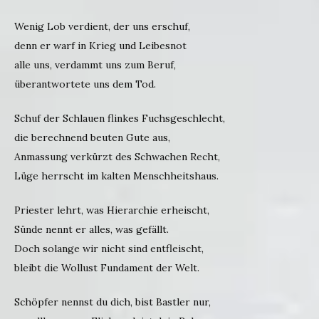
Wenig Lob verdient, der uns erschuf,
denn er warf in Krieg und Leibesnot
alle uns, verdammt uns zum Beruf,
überantwortete uns dem Tod.
Schuf der Schlauen flinkes Fuchsgeschlecht,
die berechnend beuten Gute aus,
Anmassung verkürzt des Schwachen Recht,
Lüge herrscht im kalten Menschheitshaus.
Priester lehrt, was Hierarchie erheischt,
Sünde nennt er alles, was gefällt.
Doch solange wir nicht sind entfleischt,
bleibt die Wollust Fundament der Welt.
Schöpfer nennst du dich, bist Bastler nur,