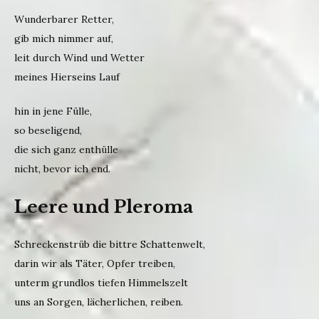
Wunderbarer Retter,
gib mich nimmer auf,
leit durch Wind und Wetter
meines Hierseins Lauf
hin in jene Fülle,
so beseligend,
die sich ganz enthülle
nicht, bevor ich end.
Leere und Pleroma
Schreckenstrüb die bittre Schattenwelt,
darin wir als Täter, Opfer treiben,
unterm grundlos tiefen Himmelszelt
uns an Sorgen, lächerlichen, reiben.