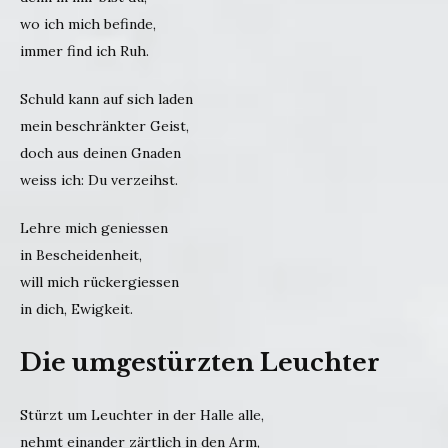
wo ich mich befinde,
immer find ich Ruh.
Schuld kann auf sich laden
mein beschränkter Geist,
doch aus deinen Gnaden
weiss ich: Du verzeihst.
Lehre mich geniessen
in Bescheidenheit,
will mich rückergiessen
in dich, Ewigkeit.
Die umgestürzten Leuchter
Stürzt um Leuchter in der Halle alle,
nehmt einander zärtlich in den Arm,