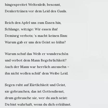
hingespreitet Weltenleib, besonnt,
Denkertränen vor dem Leid des Gauls.
Reich den Apfel uns zum Essen hin,
Schlange, witzige: Wir essen ihn!
Demiurg verbots; ‘s macht keinen Sinn:
Warum gab er uns den Geist so kühn?
Warum schuf das Weib er wunderschön
und verbot dem Mann Begehrlichkeit?
Auch der Mann war herrlich anzusehn –
ihn nicht wollen schüf’ dem Weibe Leid.
Segen ruht auf Zärtlichkeit und Geist,
sie gebrauchen, das ist Gottesdienst,
drum gebrauche sie, wer du auch seist:
Du bist wahrhaft, wenn du dich erkühnst.