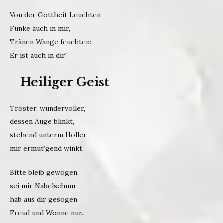
Von der Gottheit Leuchten
Funke auch in mir,
Tränen Wange feuchten:
Er ist auch in dir!
Heiliger Geist
Tröster, wundervoller,
dessen Auge blinkt,
stehend unterm Holler
mir ermut’gend winkt.
Bitte bleib gewogen,
sei mir Nabelschnur,
hab aus dir gesogen
Freud und Wonne nur.