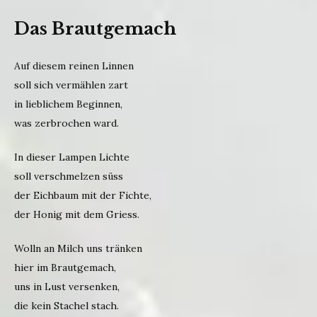
Das Brautgemach
Auf diesem reinen Linnen
soll sich vermählen zart
in lieblichem Beginnen,
was zerbrochen ward.
In dieser Lampen Lichte
soll verschmelzen süss
der Eichbaum mit der Fichte,
der Honig mit dem Griess.
Wolln an Milch uns tränken
hier im Brautgemach,
uns in Lust versenken,
die kein Stachel stach.