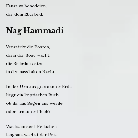
Faust zu benedeien,
der dein Ebenbild.
Nag Hammadi
Verstärkt die Posten,
denn der Böse wacht,
die Sicheln rosten
in der nasskalten Nacht.
In der Urn aus gebrannter Erde
liegt ein koptisches Buch,
ob daraus Segen uns werde
oder erneuter Fluch?
Wachsam seid, Fellachen,
langsam wächst der Reis,