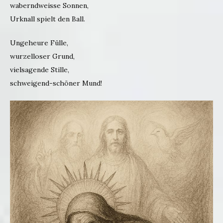
waberndweisse Sonnen,
Urknall spielt den Ball.
Ungeheure Fülle,
wurzelloser Grund,
vielsagende Stille,
schweigend-schöner Mund!