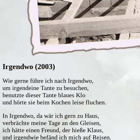
Irgendwo (2003)
Wie gerne führe ich nach Irgendwo,
um irgendeine Tante zu besuchen,
benutzte dieser Tante blaues Klo
und hörte sie beim Kochen leise fluchen.
In Irgendwo, da wär ich gern zu Haus,
verbrächte meine Tage an den Gleisen,
ich hätte einen Freund, der hieße Klaus,
und irgendwie befänd ich mich auf Reisen.