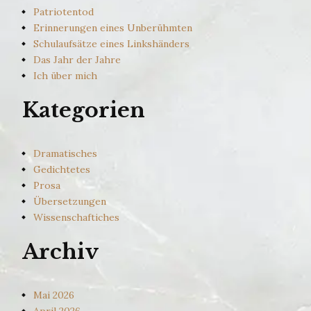
Patriotentod
Erinnerungen eines Unberühmten
Schulaufsätze eines Linkshänders
Das Jahr der Jahre
Ich über mich
Kategorien
Dramatisches
Gedichtetes
Prosa
Übersetzungen
Wissenschaftiches
Archiv
Mai 2026
April 2026