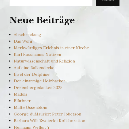
Neue Beiträge
Abschreckung
Das Wehr
Merkwürdiges Erlebnis in einer Kirche
Karl Rossmanns Notizen
Naturwissenschaft und Religion
Auf eine Balkendecke
Insel der Delphine
Der einarmige Holzhacker
Dezembergedanken 2025
Mädels
Blüthner
Malte Ossenblom
George duMaurier: Peter Ibbetson
Barbara Will: Zweierlei Kollaboration
Hermann Weller: Y