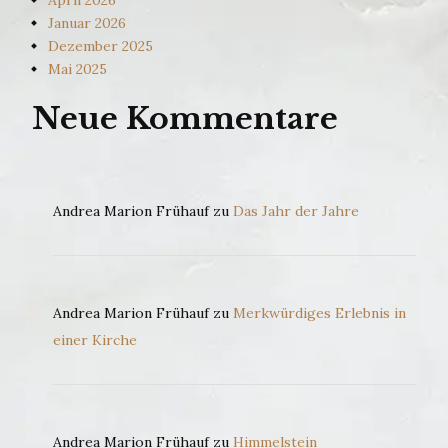
Januar 2026
Dezember 2025
Mai 2025
Neue Kommentare
Andrea Marion Frühauf
zu
Das Jahr der Jahre
Andrea Marion Frühauf
zu
Merkwürdiges Erlebnis in
einer Kirche
Andrea Marion Frühauf
zu
Himmelstein