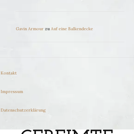
Gavin Armour
zu
Auf eine Balkendecke
Kontakt
Impressum
Datenschutzerklärung