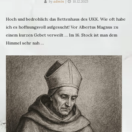
by
admin
18.12.2025
Hoch und bedrohlich: das Bettenhaus des UKK. Wie oft habe
ich es hoffnungsvoll aufgesucht! Vor Albertus Magnus zu
einem kurzen Gebet verweilt … Im 16. Stock ist man dem
Himmel sehr nah …