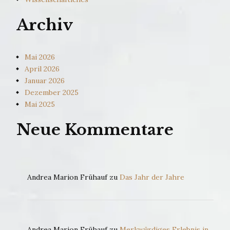
Archiv
Mai 2026
April 2026
Januar 2026
Dezember 2025
Mai 2025
Neue Kommentare
Andrea Marion Frühauf
zu
Das Jahr der Jahre
Andrea Marion Frühauf
zu
Merkwürdiges Erlebnis in