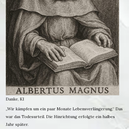
Danke, KI
„Wir kämpfen um ein paar Monate Lebensverlängerung.“ Das
war das Todesurteil. Die Hinrichtung erfolgte ein halbes
Jahr später.