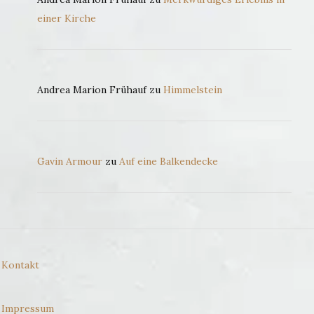
einer Kirche
Andrea Marion Frühauf
zu
Himmelstein
Gavin Armour
zu
Auf eine Balkendecke
Kontakt
Impressum