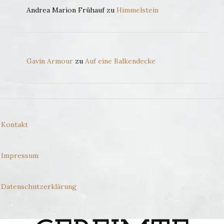
Andrea Marion Frühauf
zu
Himmelstein
Gavin Armour
zu
Auf eine Balkendecke
Kontakt
Impressum
Datenschutzerklärung