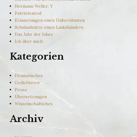
Hermann Weller: Y
Patriotentod
Erinnerungen eines Unberühmten
Schulaufsätze eines Linkshänders
Das Jahr der Jahre
Ich über mich
Kategorien
Dramatisches
Gedichtetes
Prosa
Übersetzungen
Wissenschaftiches
Archiv