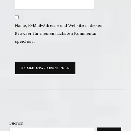
Name, E-Mail-Adresse und Website in diesem
Browser für meinen nächsten Kommentar
speichern.
Suchen