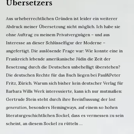
Übersetzers
Aus urheberrechtlichen Gründen ist leider ein weiterer
Abdruck meiner Übersetzung nicht möglich. Ich habe sie
ohne Auftrag zu meinem Privatvergnügen – und aus
Interesse an dieser Schlüsselfigur der Moderne –
angefertigt. Die auslösende Frage war: Wie konnte eine in
Frankreich lebende amerikanische Jüdin die Zeit der
Besetzung durch die Deutschen unbehelligt überstehen?
Die deutschen Rechte für das Buch liegen bei Paul&Peter
Fritz, Zürich. Warum sich bisher kein deutscher Verlag für
Barbara Wills Werk interessierte, kann ich nur mutmaßen:
Gertrude Stein steht durch ihre Beeinflussung der
lost
generation
, besonders Hemingways, auf einem so hohen
literaturgeschichtlichen Sockel, dass es vermessen zu sein
scheint, an diesem Sockel zu rütteln …