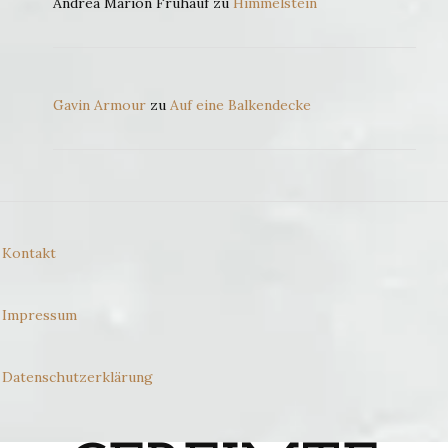
Andrea Marion Frühauf
zu
Himmelstein
Gavin Armour
zu
Auf eine Balkendecke
Kontakt
Impressum
Datenschutzerklärung