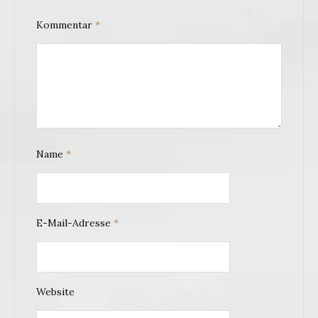
Kommentar
*
Name
*
E-Mail-Adresse
*
Website