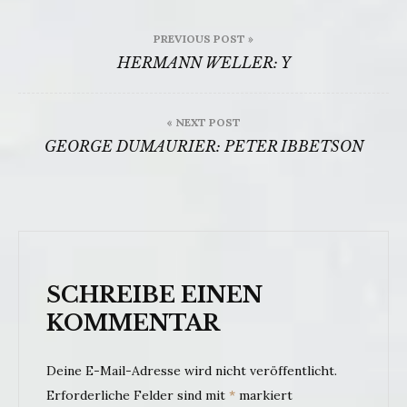
Beitragsnavigation
PREVIOUS POST »
HERMANN WELLER: Y
« NEXT POST
GEORGE DUMAURIER: PETER IBBETSON
SCHREIBE EINEN
KOMMENTAR
Deine E-Mail-Adresse wird nicht veröffentlicht.
Erforderliche Felder sind mit
*
markiert