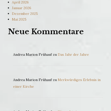
April 2026
Januar 2026
Dezember 2025
Mai 2025
Neue Kommentare
Andrea Marion Frühauf
zu
Das Jahr der Jahre
Andrea Marion Frühauf
zu
Merkwürdiges Erlebnis in
einer Kirche