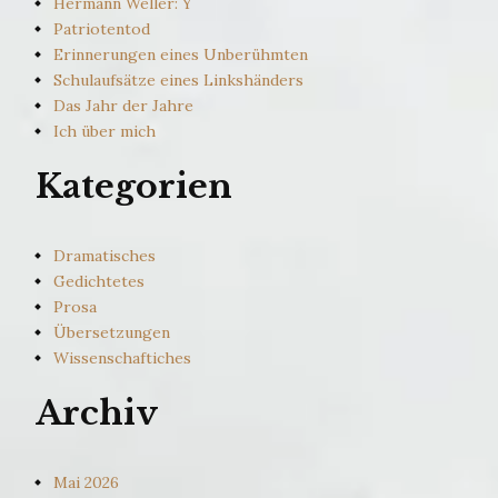
Hermann Weller: Y
Patriotentod
Erinnerungen eines Unberühmten
Schulaufsätze eines Linkshänders
Das Jahr der Jahre
Ich über mich
Kategorien
Dramatisches
Gedichtetes
Prosa
Übersetzungen
Wissenschaftiches
Archiv
Mai 2026