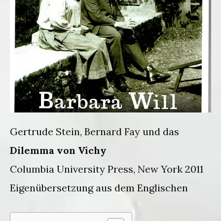
Gertrude Stein, Bernard Fay und das
Dilemma von Vichy
Columbia University Press, New York 2011
Eigenübersetzung aus dem Englischen