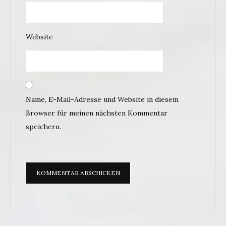
Website
Name, E-Mail-Adresse und Website in diesem
Browser für meinen nächsten Kommentar
speichern.