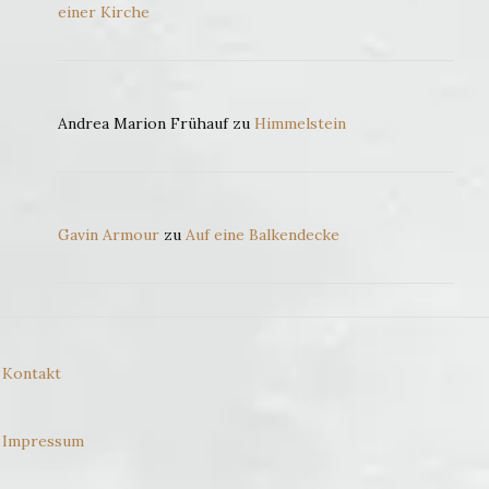
einer Kirche
Andrea Marion Frühauf
zu
Himmelstein
Gavin Armour
zu
Auf eine Balkendecke
Kontakt
Impressum