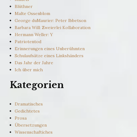
Blüthner
Malte Ossenblom
George duMaurier: Peter Ibbetson
Barbara Will: Zweierlei Kollaboration
Hermann Weller: Y
Patriotentod
Erinnerungen eines Unberühmten
Schulaufsätze eines Linkshänders
Das Jahr der Jahre
Ich über mich
Kategorien
Dramatisches
Gedichtetes
Prosa
Übersetzungen
Wissenschaftiches