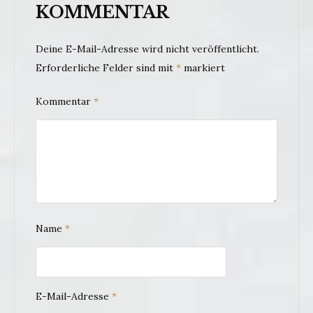
KOMMENTAR
Deine E-Mail-Adresse wird nicht veröffentlicht.
Erforderliche Felder sind mit
*
markiert
Kommentar
*
Name
*
E-Mail-Adresse
*