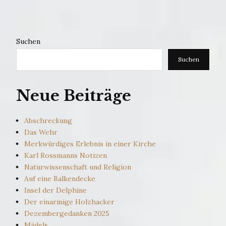
Suchen
Suchen
Neue Beiträge
Abschreckung
Das Wehr
Merkwürdiges Erlebnis in einer Kirche
Karl Rossmanns Notizen
Naturwissenschaft und Religion
Auf eine Balkendecke
Insel der Delphine
Der einarmige Holzhacker
Dezembergedanken 2025
Mädels