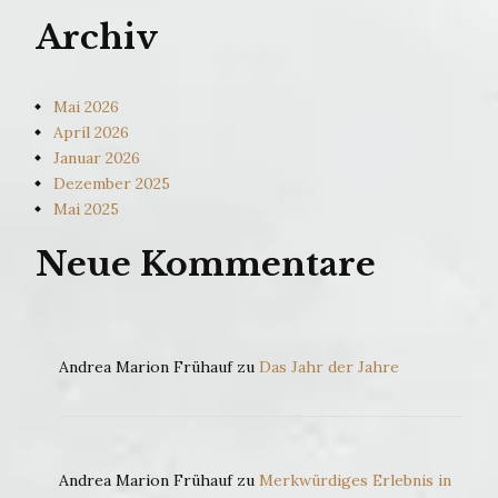
Archiv
Mai 2026
April 2026
Januar 2026
Dezember 2025
Mai 2025
Neue Kommentare
Andrea Marion Frühauf
zu
Das Jahr der Jahre
Andrea Marion Frühauf
zu
Merkwürdiges Erlebnis in