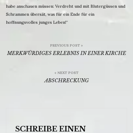
habe anschauen müssen: Verdreht und mit Blutergüssen und
Schrammen übersät, was für ein Ende für ein
hoffnungsvolles junges Leben!“
Beitragsnavigation
PREVIOUS POST »
MERKWÜRDIGES ERLEBNIS IN EINER KIRCHE
« NEXT POST
ABSCHRECKUNG
SCHREIBE EINEN