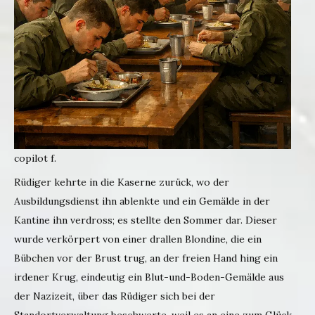
copilot f.
Rüdiger kehrte in die Kaserne zurück, wo der
Ausbildungsdienst ihn ablenkte und ein Gemälde in der
Kantine ihn verdross; es stellte den Sommer dar. Dieser
wurde verkörpert von einer drallen Blondine, die ein
Bübchen vor der Brust trug, an der freien Hand hing ein
irdener Krug, eindeutig ein Blut-und-Boden-Gemälde aus
der Nazizeit, über das Rüdiger sich bei der