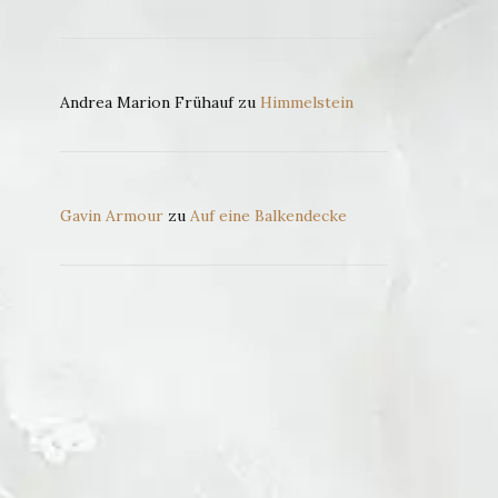
Andrea Marion Frühauf
zu
Himmelstein
Gavin Armour
zu
Auf eine Balkendecke