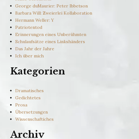
George duMaurier: Peter Ibbetson
Barbara Will: Zweierlei Kollaboration
Hermann Weller: Y
Patriotentod
Erinnerungen eines Unberühmten
Schulaufsätze eines Linkshänders
Das Jahr der Jahre
Ich über mich
Kategorien
Dramatisches
Gedichtetes
Prosa
Übersetzungen
Wissenschaftiches
Archiv