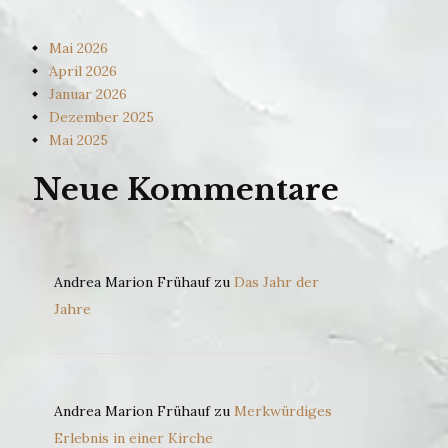
Mai 2026
April 2026
Januar 2026
Dezember 2025
Mai 2025
Neue Kommentare
Andrea Marion Frühauf
zu
Das Jahr der
Jahre
Andrea Marion Frühauf
zu
Merkwürdiges
Erlebnis in einer Kirche