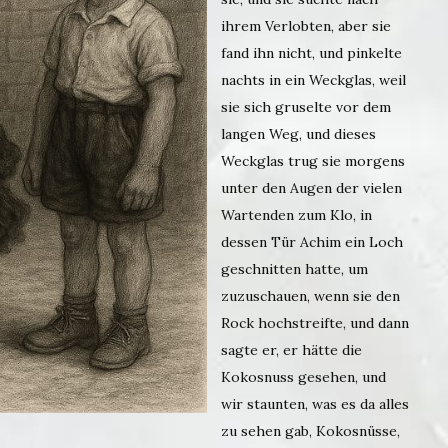
ihrem Verlobten, aber sie
fand ihn nicht, und pinkelte
nachts in ein Weckglas, weil
sie sich gruselte vor dem
langen Weg, und dieses
Weckglas trug sie morgens
unter den Augen der vielen
Wartenden zum Klo, in
dessen Tür Achim ein Loch
geschnitten hatte, um
zuzuschauen, wenn sie den
Rock hochstreifte, und dann
sagte er, er hätte die
Kokosnuss gesehen, und
wir staunten, was es da alles
zu sehen gab, Kokosnüsse,